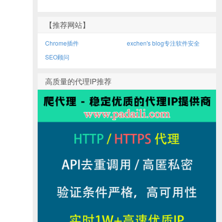
【推荐网站】
Chrome插件
exchen's blog专注软件安全
SEO顾问
高质量的代理IP推荐