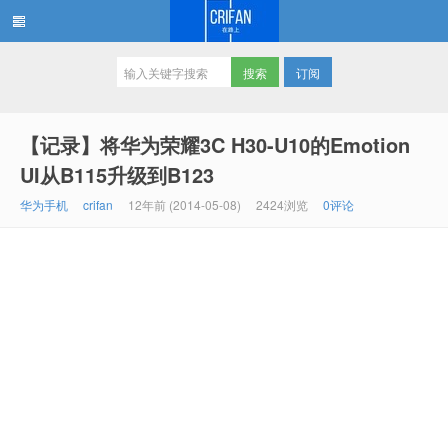
订阅
在路上
【记录】将华为荣耀3C H30-U10的Emotion
UI从B115升级到B123
华为手机
crifan
12年前 (2014-05-08)
2424浏览
0评论