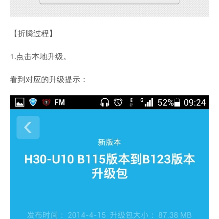
【折腾过程】
1.点击本地升级。
看到对应的升级提示：