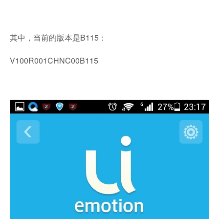
其中，当前的版本是B115：
V100R001CHNC00B115