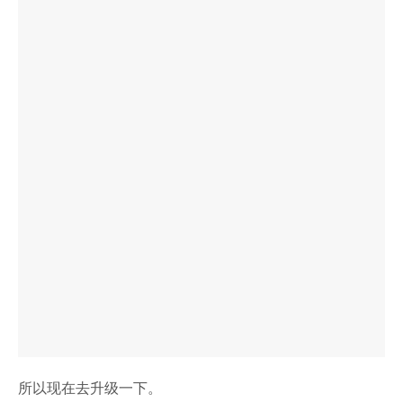
所以现在去升级一下。