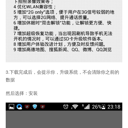
3.下载完成后，会提示你，升级系统，不会清除你之前的
数据
然后选择：安装