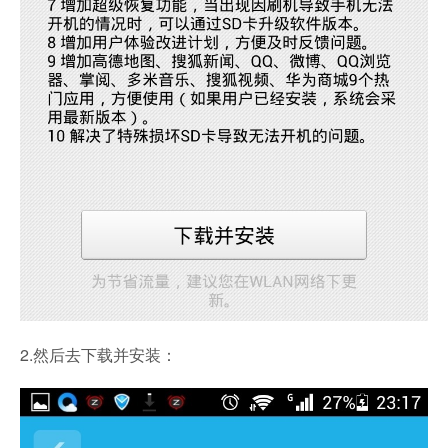
2.然后去下载并安装：