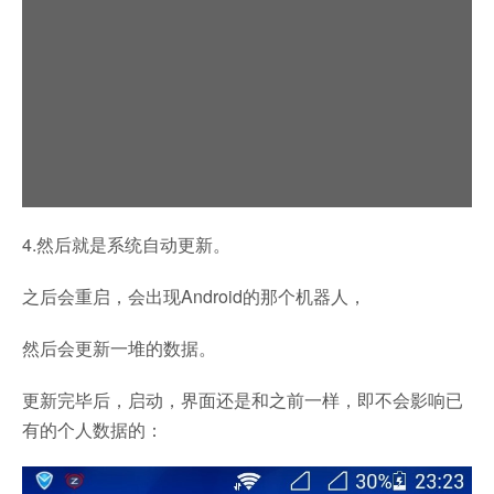
4.然后就是系统自动更新。
之后会重启，会出现Android的那个机器人，
然后会更新一堆的数据。
更新完毕后，启动，界面还是和之前一样，即不会影响已
有的个人数据的：