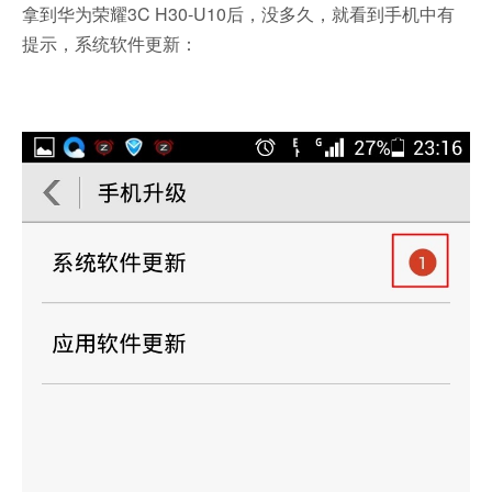
拿到华为荣耀3C H30-U10后，没多久，就看到手机中有
提示，系统软件更新：