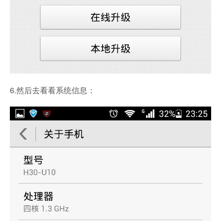
6.然后去看看系统信息：