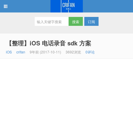
订阅
在路上
【整理】iOS 电话录音 sdk 方案
iOS
crifan
9年前 (2017-10-11)
3692浏览
0评论