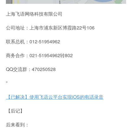
上海飞语网络科技有限公司
公司地址：上海市浦东新区博霞路22号106
联系总机：012-51954962
商务合作：021-51954962转802
QQ交流群：470250528
”
【已解决】使用飞语云平台实现iOS的电话录音
【后记】
后来看到：