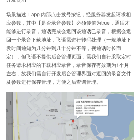
场景描述：app 内部点击拨号按钮，经服务器发起请求相
应参数，其中【是否录音参数】必须传值为true，通话才
能够进行录音，通话完成会返回该通话已录音，根据会返
回一个录音下载地址，飞语需进行转码处理（一般地址下
发时间通知为几分钟到几十分钟不等，视通话时长而
定），但飞语不提供后台管理页面，需我们自行采取定时
任务请求相应的下载相应录音，录音保存有效期为1个月
左右，故我们需自行开发后台管理界面对返回的录音文件
及参数进行保存管理，方便之后查询管理。