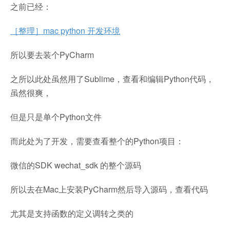
之前已经：
［整理］mac python 开发环境
所以要去装个PyCharm
之所以此处虽然用了Sublime，查看和编辑Python代码，
虽然很爽，
但是只是单个Python文件
而此处为了开发，需要查看整个的Python项目：
微信的SDK wechat_sdk 的整个源码
所以去在Mac上安装PyCharm然后导入源码，查看代码
尤其是支持函数的定义调转之类的