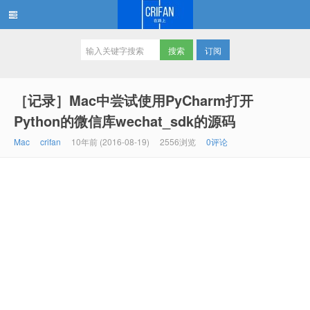
订阅
在路上
［记录］Mac中尝试使用PyCharm打开
Python的微信库wechat_sdk的源码
Mac
crifan
10年前 (2016-08-19)
2556浏览
0评论