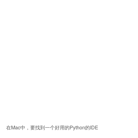
在Mac中，要找到一个好用的Python的IDE