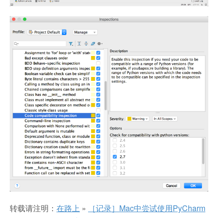
转载请注明：
在路上
»
［记录］Mac中尝试使用PyCharm