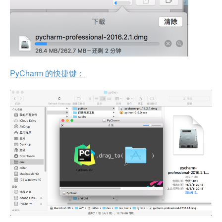
PyCharm 的快捷键：