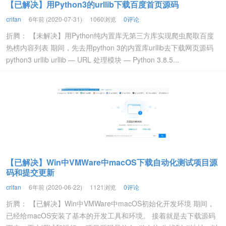
【已解决】用Python3的urllib下载百度首页源码
crifan
6年前 (2020-07-31)
1060浏览
0评论
折腾： 【未解决】用Python纯内置库无第三方库实现爬虫爬取百度
热榜内容列表 期间，先去用python 3的内置库urllib去下载网页源码
python3 urllib urllib — URL 处理模块 — Python 3.8.5...
【已解决】Win中VMWare中macOS下载自动化测试项目源
码和提交更新
crifan
6年前 (2020-06-22)
1121浏览
0评论
折腾： 【已解决】Win中VMWare中macOS初始化开发环境 期间，
已经给macOS安装了基本的开发工具和环境。 接着就是去下载源码