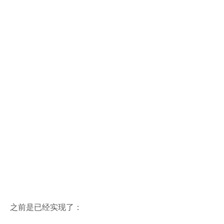
之前是已经实现了：