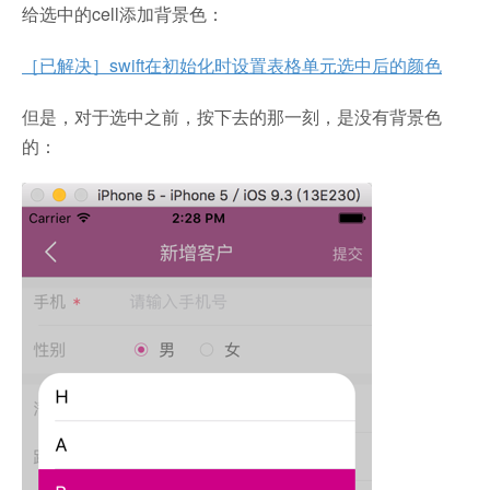
给选中的cell添加背景色：
［已解决］swift在初始化时设置表格单元选中后的颜色
但是，对于选中之前，按下去的那一刻，是没有背景色
的：