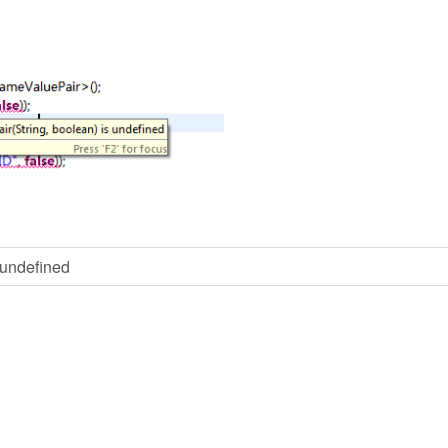
 undefined