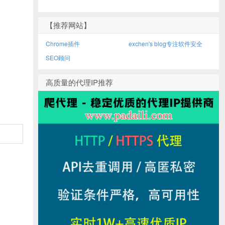
【推荐网站】
Chrome插件
exchen's blog专注软件安全
SEO顾问
高质量的代理IP推荐