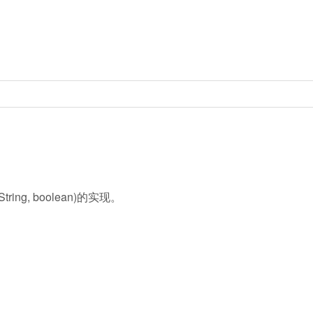
ing, boolean)的实现。