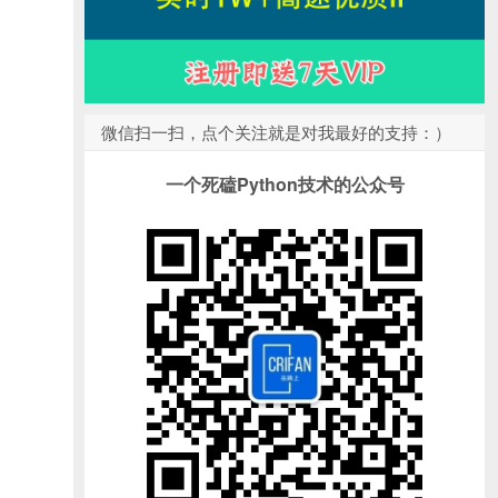
微信扫一扫，点个关注就是对我最好的支持：）
一个死磕Python技术的公众号