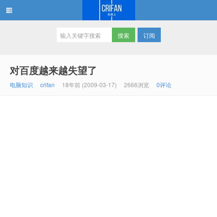
订阅
在路上
对百度越来越失望了
电脑知识
crifan
18年前 (2009-03-17)
2666浏览
0评论