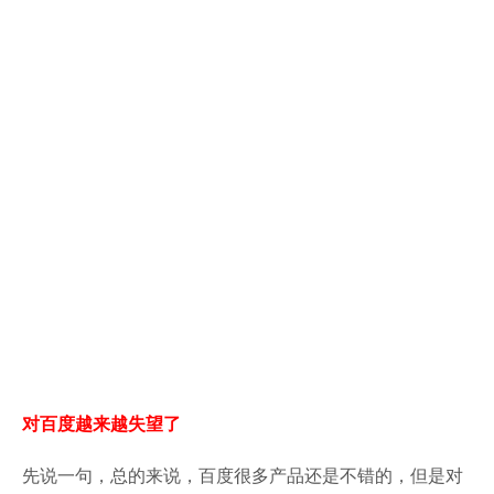
对百度越来越失望了
先说一句，总的来说，百度很多产品还是不错的，但是对