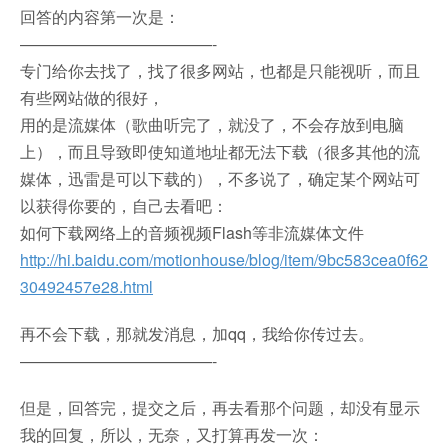
回答的内容第一次是：
————————————-
专门给你去找了，找了很多网站，也都是只能视听，而且
有些网站做的很好，
用的是流媒体（歌曲听完了，就没了，不会存放到电脑
上），而且导致即使知道地址都无法下载（很多其他的流
媒体，迅雷是可以下载的），不多说了，确定某个网站可
以获得你要的，自己去看吧：
如何下载网络上的音频视频Flash等非流媒体文件
http://hi.baidu.com/motionhouse/blog/item/9bc583cea0f62
30492457e28.html
再不会下载，那就发消息，加qq，我给你传过去。
————————————-
但是，回答完，提交之后，再去看那个问题，却没有显示
我的回复，所以，无奈，又打算再发一次：