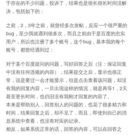
于存在的不少问题，投诉了，结果也是很长很长时间没解
决，包括如下的：
之前，2，3年之前，就曾经多次发帖，反应一个很严重的
bug，至少我就遇到很多次，而且之前由于是百度的忠实
用户，所以也注册了多个账号，这个bug，基本我的每个
账号，都曾经遇到过：
对于某个百度提问的问题，写好回答之后（注：保证回复
中没有任何违规的内容），结果提交之后，显示也很正
常，说是要过一会才能显示，但是点击查看该问题，却没
有我的回复内容，一旦出现这样的情况，就是再等1，2天
甚至更长时间，也仍旧没有我刚才回复的内容了。
本来是帮助别人，回答别人的问题的，也花了很多精力和
时间，结果回复之后，却不见了，而且，即使到自己的消
息系统中查看，也没有对应的记录。
相反，如果系统正常的话，回答的内容，可以在回答之