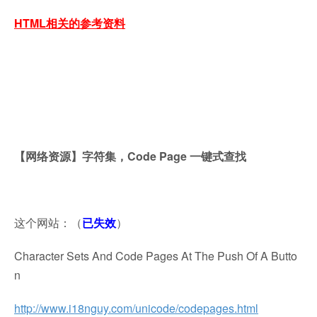
HTML相关的参考资料
【网络资源】字符集，Code Page 一键式查找
这个网站：（
已失效
）
Character Sets And Code Pages At The Push Of A Butto
n
http://www.i18nguy.com/unicode/codepages.html