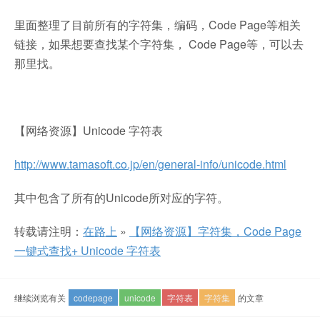
里面整理了目前所有的字符集，编码，Code Page等相关
链接，如果想要查找某个字符集， Code Page等，可以去
那里找。
【网络资源】Unicode 字符表
http://www.tamasoft.co.jp/en/general-info/unicode.html
其中包含了所有的Unicode所对应的字符。
转载请注明：
在路上
»
【网络资源】字符集，Code Page
一键式查找+ Unicode 字符表
继续浏览有关
codepage
unicode
字符表
字符集
的文章