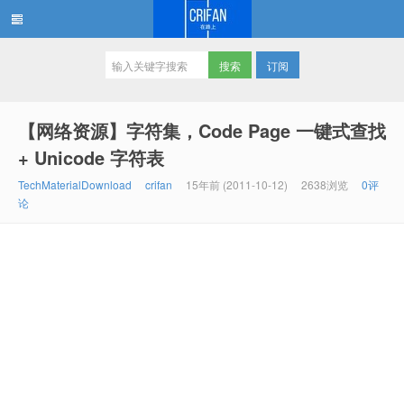
订阅
在路上
【网络资源】字符集，Code Page 一键式查找
+ Unicode 字符表
TechMaterialDownload
crifan
15年前 (2011-10-12)
2638浏览
0评
论