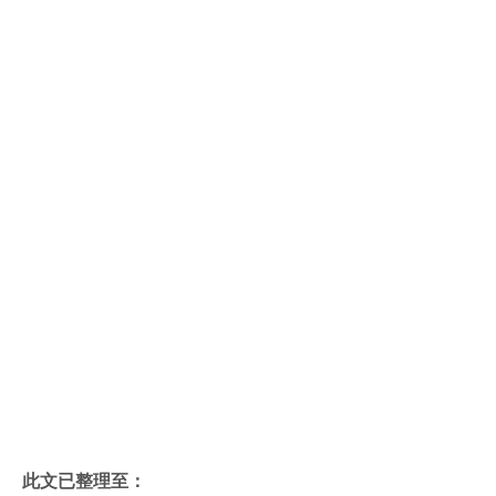
此文已整理至：