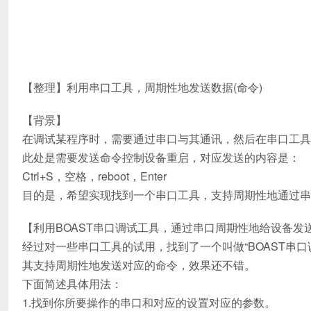
【整理】利用串口工具，周期性地发送数据(命令)
【背景】
在调试某程序时，需要通过串口与其通讯，然后在串口工具
此处是需要发送命令控制设备重启，对应发送的内容是：
Ctrl+S，空格，reboot，Enter
目的是，希望实现找到一个串口工具，支持周期性地通过串
【利用BOAST串口调试工具，通过串口周期性地给设备发
经过对一些串口工具的试用，找到了一个叫做“BOAST串口
其支持周期性地发送对应的命令，效果还不错。
下面简述具体用法：
1.找到你所要操作的串口和对应的设置对应的参数。