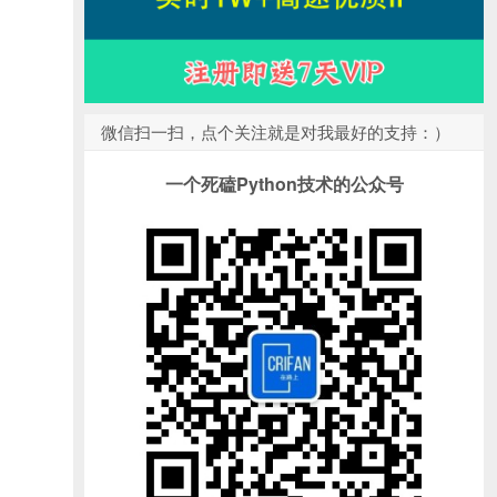
微信扫一扫，点个关注就是对我最好的支持：）
一个死磕Python技术的公众号