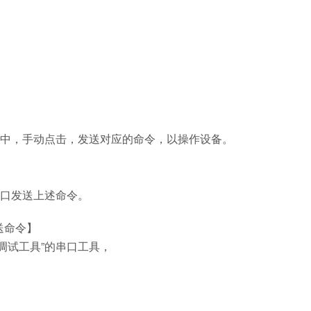
中，手动点击，发送对应的命令，以操作设备。
口发送上述命令。
送命令】
调试工具”的串口工具，