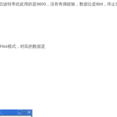
波特率此处用的是9600，没有奇偶校验，数据位是8bit，停止
Hex模式，对应的数据是