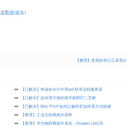
送数据(命令)
【整理】常用的串口工具简介
【已解决】终端命令行中用ssh登录远程服务器
【已解决】如何用方便的画平衡BST二叉树
【已解决】Mac Pro中如何让触控栏始终显示功能键
【整理】工业互联网相关资料
【整理】华为物联网操作系统：Huawei LiteOS