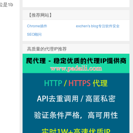
位是1b
【推荐网站】
Chrome插件
exchen's blog专注软件安全
SEO顾问
高质量的代理IP推荐