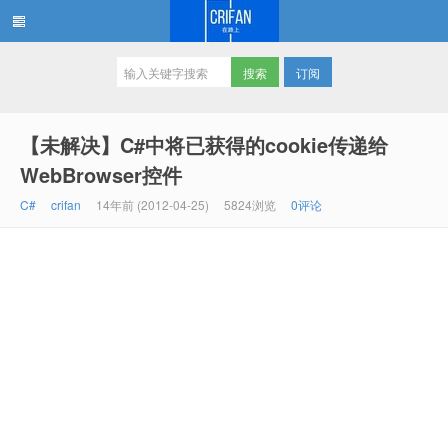
订阅
在路上
【未解决】C#中将已获得的cookie传递给
WebBrowser控件
C#
crifan
14年前 (2012-04-25)
5824浏览
0评论