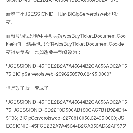
新增了个JSESSIONID，旧的BIGipServerotsweb也没
变。
而就算调试过程中手动去改wbsBuyTicket.Document.Coo
kie的值，结果也只会将wbsBuyTicket.Document.Cookie
变得更复杂，比如想要手动修改为：
"JSESSIONID=45FCE2B2A7A45644B2CA856AD62AF5
75;BIGipServerotsweb=2396258570.62495.0000"
但是改了后，变成了：
"JSESSIONID=45FCE2B2A7A45644B2CA856AD62AF5
75; JSESSIONID=3D22F0D500AB180CAC7B1B924D14
5F36; BIGipServerotsweb=2278818058.62495.0000; JS
ESSIONID=45FCE2B2A7A45644B2CA856AD62AF575"