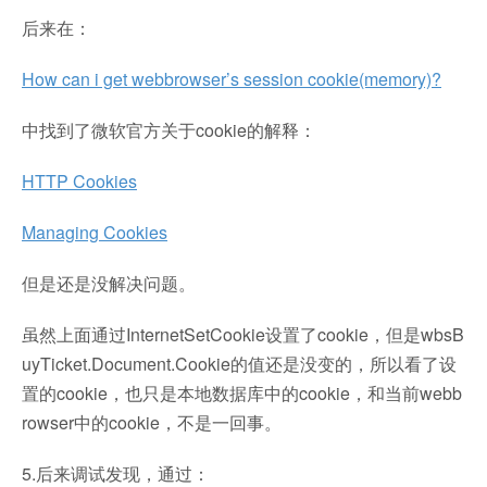
后来在：
How can i get webbrowser’s session cookie(memory)?
中找到了微软官方关于cookie的解释：
HTTP Cookies
Managing Cookies
但是还是没解决问题。
虽然上面通过InternetSetCookie设置了cookie，但是wbsB
uyTicket.Document.Cookie的值还是没变的，所以看了设
置的cookie，也只是本地数据库中的cookie，和当前webb
rowser中的cookie，不是一回事。
5.后来调试发现，通过：