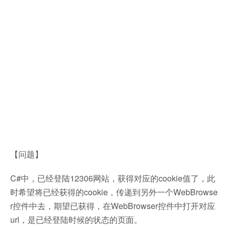
【问题】
C#中，已经登陆12306网站，获得对应的cookie值了，此
时希望将已经获得的cookie，传递到另外一个WebBrowse
r控件中去，期望已获得，在WebBrowser控件中打开对应
url，是已经登陆时候的状态的页面。