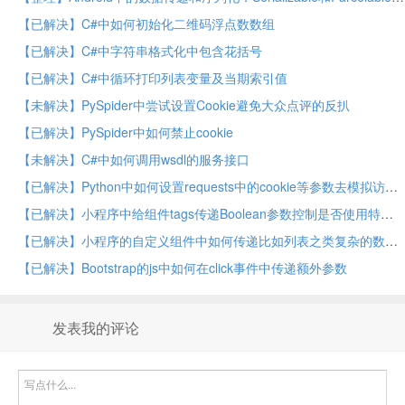
【已解决】C#中如何初始化二维码浮点数数组
【已解决】C#中字符串格式化中包含花括号
【已解决】C#中循环打印列表变量及当期索引值
【未解决】PySpider中尝试设置Cookie避免大众点评的反扒
【已解决】PySpider中如何禁止cookie
【未解决】C#中如何调用wsdl的服务接口
【已解决】Python中如何设置requests中的cookie等参数去模拟访问获取QQ空间的接口
【已解决】小程序中给组件tags传递Boolean参数控制是否使用特殊样式
【已解决】小程序的自定义组件中如何传递比如列表之类复杂的数据类型
【已解决】Bootstrap的js中如何在click事件中传递额外参数
发表我的评论