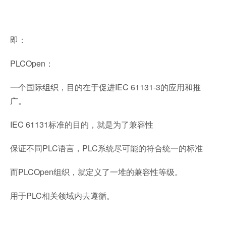
即：
PLCOpen：
一个国际组织，目的在于促进IEC 61131-3的应用和推
广。
IEC 61131标准的目的，就是为了兼容性
保证不同PLC语言，PLC系统尽可能的符合统一的标准
而PLCOpen组织，就定义了一堆的兼容性等级。
用于PLC相关领域内去遵循。