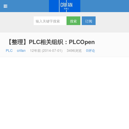
订阅
在路上
【整理】PLC相关组织：PLCOpen
PLC
crifan
12年前 (2014-07-01)
3496浏览
0评论