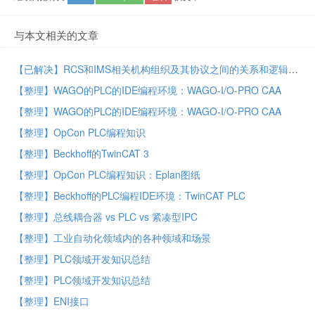
与本文相关的文章
【已解决】RCS和IMS相关机构组织及其协议之间的关系和逻辑
【整理】WAGO的PLC的IDE编程环境：WAGO-I/O-PRO CAA
【整理】WAGO的PLC的IDE编程环境：WAGO-I/O-PRO CAA
【整理】OpCon PLC编程知识
【整理】Beckhoff的TwinCAT 3
【整理】OpCon PLC编程知识：Eplan图纸
【整理】Beckhoff的PLC编程IDE环境：TwinCAT PLC
【整理】总线耦合器 vs PLC vs 紧凑型IPC
【整理】工业自动化领域内的各种领域和场景
【整理】PLC领域开发知识总结
【整理】PLC领域开发知识总结
【整理】ENI接口