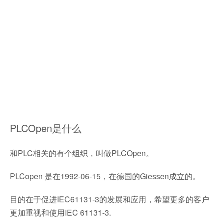
PLCOpen是什么
和PLC相关的有个组织，叫做PLCOpen。
PLCopen 是在1992-06-15，在德国的Giessen成立的。
目的在于促进IEC61131-3的发展和应用，希望更多的客户
更加重视和使用IEC 61131-3.