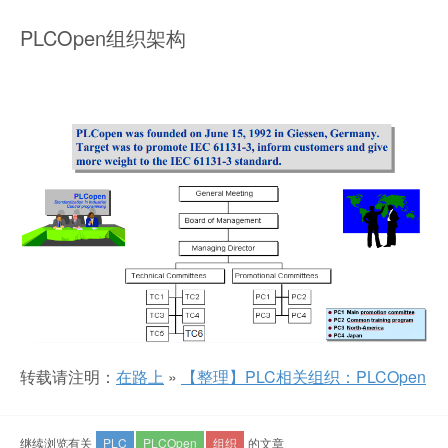
PLCOpen组织架构
转载请注明：
在路上
»
【整理】PLC相关组织：PLCOpen
继续浏览有关
PLC
PLCOpen
组织
的文章