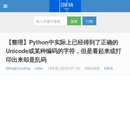
订阅
在路上
【整理】Python中实际上已经得到了正确的
Unicode或某种编码的字符，但是看起来或打
印出来却是乱码
StringEncoding
crifan
13年前 (2013-07-19)
9664浏览
0评论