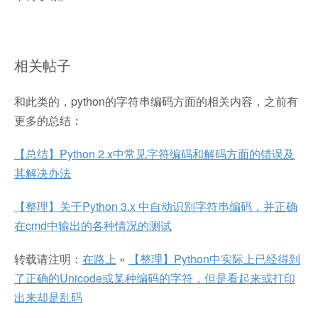
相关帖子
和此类的，python的字符串编码方面的相关内容，之前有
更多的总结：
【总结】Python 2.x中常见字符编码和解码方面的错误及
其解决办法
【整理】关于Python 3.x 中自动识别字符串编码，并正确
在cmd中输出的各种情况的测试
转载请注明：
在路上
»
【整理】Python中实际上已经得到
了正确的Unicode或某种编码的字符，但是看起来或打印
出来却是乱码