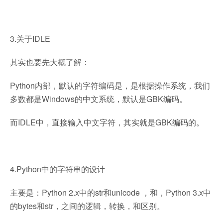
3.关于IDLE
其实也要先大概了解：
Python内部，默认的字符编码是，是根据操作系统，我们
多数都是Windows的中文系统，默认是GBK编码。
而IDLE中，直接输入中文字符，其实就是GBK编码的。
4.Python中的字符串的设计
主要是：Python 2.x中的str和unicode ，和，Python 3.x中
的bytes和str，之间的逻辑，转换，和区别。