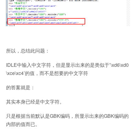
所以，总结此问题：
IDLE中输入中文字符，但是显示出来的是类似于’\xd6\xd0
\xce\xc4’的值，而不是想要的中文字符
的答案就是：
其实本身已经是中文字符。
只是根据当前默认是GBK编码，所显示出来的GBK编码的
内部的值而已。