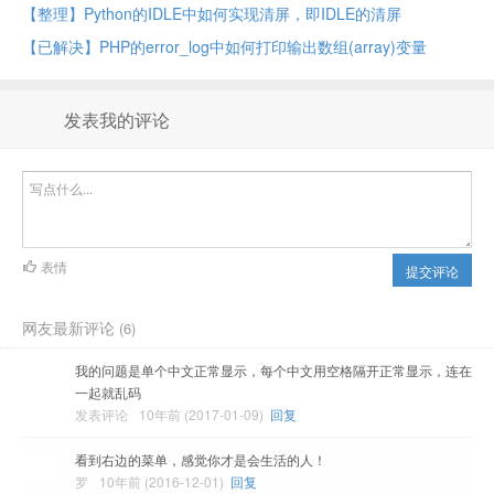
【整理】Python的IDLE中如何实现清屏，即IDLE的清屏
【已解决】PHP的error_log中如何打印输出数组(array)变量
发表我的评论
表情
提交评论
网友最新评论
(6)
我的问题是单个中文正常显示，每个中文用空格隔开正常显示，连在
一起就乱码
发表评论
10年前 (2017-01-09)
回复
看到右边的菜单，感觉你才是会生活的人！
罗
10年前 (2016-12-01)
回复