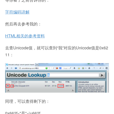
字符编码详解
然后再去参考我的：
HTML相关的参考资料
去查Unicode值，就可以查到“我”对应的Unicode值是0x62
11：
同理，可以查得剩下的：
0x662f="是"=\u662f