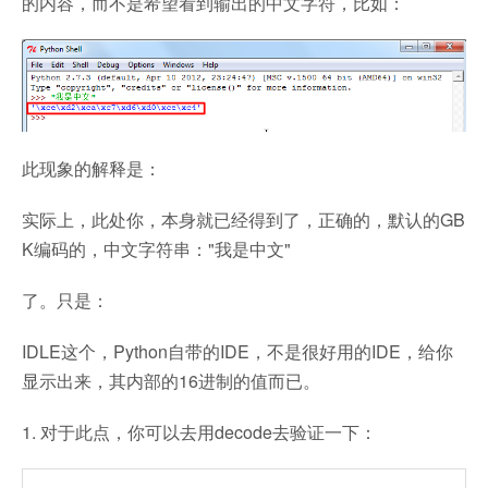
的内容，而不是希望看到输出的中文字符，比如：
此现象的解释是：
实际上，此处你，本身就已经得到了，正确的，默认的GB
K编码的，中文字符串："我是中文"
了。只是：
IDLE这个，Python自带的IDE，不是很好用的IDE，给你
显示出来，其内部的16进制的值而已。
1. 对于此点，你可以去用decode去验证一下：