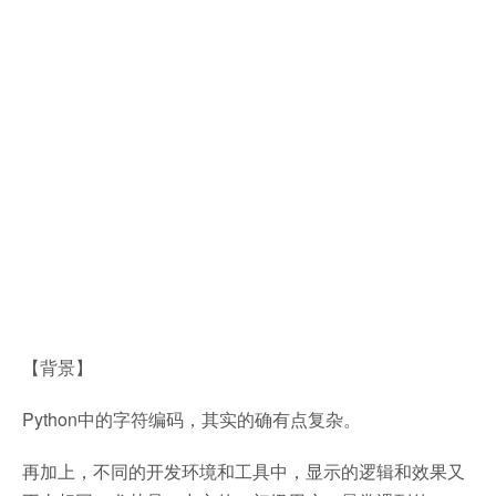
【背景】
Python中的字符编码，其实的确有点复杂。
再加上，不同的开发环境和工具中，显示的逻辑和效果又