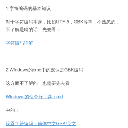
1.字符编码的基本知识
对于字符编码本身，比如UTF-8，GBK等等，不熟悉的，
不了解是啥的话，先去看：
字符编码详解
2.Windows的cmd中的默认是GBK编码
这方面不了解的，也需要先去看：
Windows的命令行工具: cmd
中的：
设置字符编码：简体中文GBK/英文