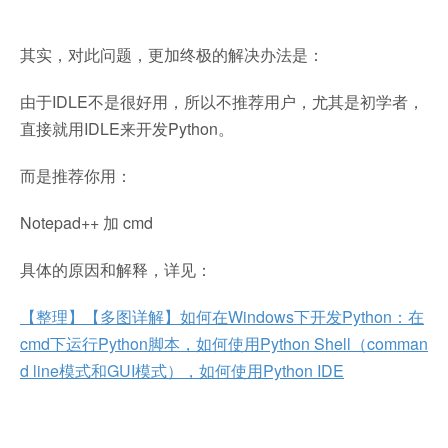
其实，对此问题，更加终极的解决办法是：
由于IDLE不是很好用，所以不推荐用户，尤其是初学者，
直接就用IDLE来开发Python。
而是推荐你用：
Notepad++ 加 cmd
具体的原因和解释，详见：
【整理】【多图详解】如何在Windows下开发Python：在
cmd下运行Python脚本，如何使用Python Shell（comman
d line模式和GUI模式），如何使用Python IDE