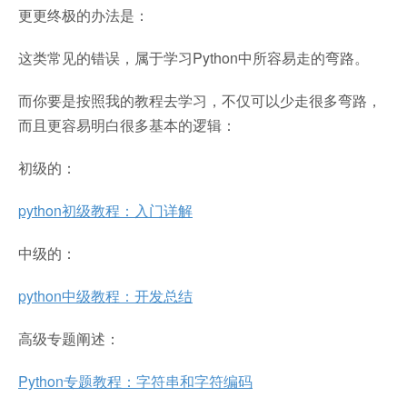
更更终极的办法是：
这类常见的错误，属于学习Python中所容易走的弯路。
而你要是按照我的教程去学习，不仅可以少走很多弯路，
而且更容易明白很多基本的逻辑：
初级的：
python初级教程：入门详解
中级的：
python中级教程：开发总结
高级专题阐述：
Python专题教程：字符串和字符编码