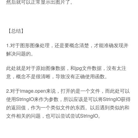
然后就可以正常显示出图片了。
【总结】
1.对于图形图像处理，还是要概念清楚，才能准确发现并
解决问题的。
此处就是对于原始图像数据，和jpg文件数据，没有太注
意，概念不是很清晰，导致没有正确使用函数。
2.对于image.open来说，打开的是一个文件，而此处可以
使用StringIO来作为参数，所以应该是可以将StringIO获得
的返回值，作为一个类似文件的东西。以后遇到类似的和
文件相关的问题，也可以尝试尝试StringIO。