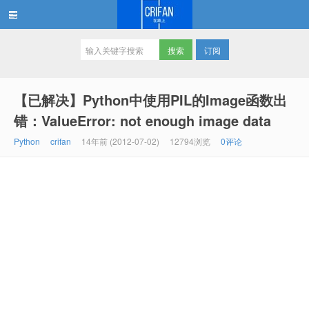
订阅
在路上
【已解决】Python中使用PIL的Image函数出
错：ValueError: not enough image data
Python
crifan
14年前 (2012-07-02)
12794浏览
0评论