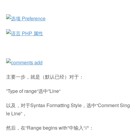
主要一步，就是（默认已经）对于：
”Type of range“选中”Line“
以及，对于Syntax Formatting Style，选中“Comment Sing
le Line”，
然后，在“Range begins with”中输入“//“：