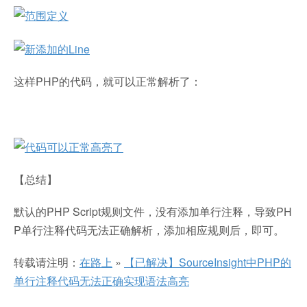
这样PHP的代码，就可以正常解析了：
【总结】
默认的PHP Script规则文件，没有添加单行注释，导致PH
P单行注释代码无法正确解析，添加相应规则后，即可。
转载请注明：
在路上
»
【已解决】SourceInsight中PHP的
单行注释代码无法正确实现语法高亮