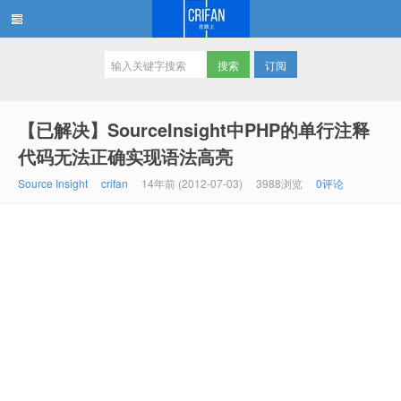
订阅
在路上
【已解决】SourceInsight中PHP的单行注释
代码无法正确实现语法高亮
Source Insight
crifan
14年前 (2012-07-03)
3988浏览
0评论