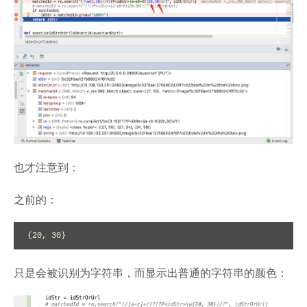
也才注意到：
之前的：
{20, 30}
只是会被识别为字符串，而显示出普通的字符串的颜色：