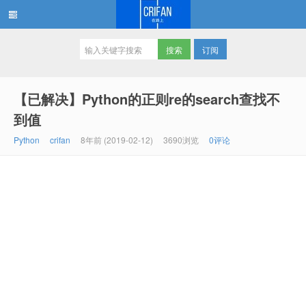
订阅
在路上
【已解决】Python的正则re的search查找不
到值
Python
crifan
8年前 (2019-02-12)
3690浏览
0评论