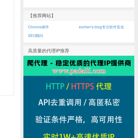
【推荐网站】
Chrome插件
exchen's blog专注软件安全
SEO顾问
高质量的代理IP推荐