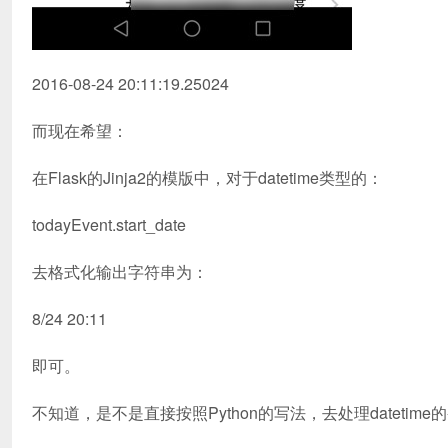
2016-08-24 20:11:19.25024
而现在希望：
在Flask的Jinja2的模版中，对于datetime类型的：
todayEvent.start_date
去格式化输出字符串为：
8/24 20:11
即可。
不知道，是不是直接按照Python的写法，去处理datetim