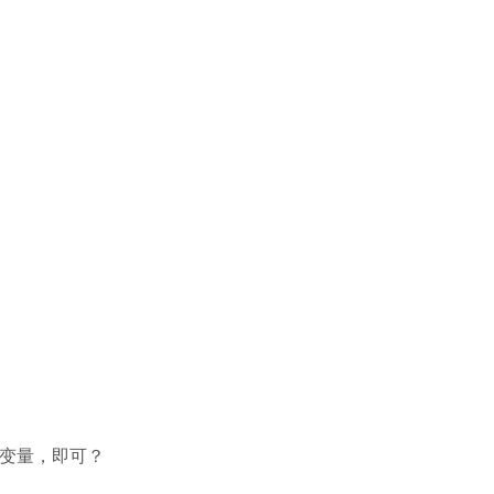
e的变量，即可？