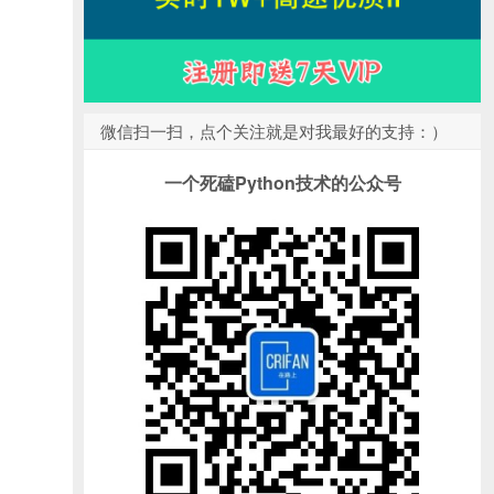
微信扫一扫，点个关注就是对我最好的支持：）
一个死磕Python技术的公众号