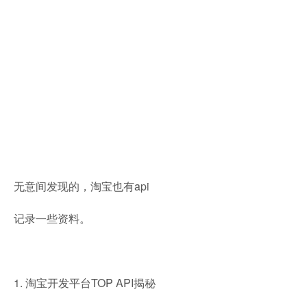
无意间发现的，淘宝也有api
记录一些资料。
1. 淘宝开发平台TOP API揭秘