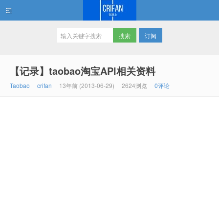
订阅
在路上
【记录】taobao淘宝API相关资料
Taobao
crifan
13年前 (2013-06-29)
2624浏览
0评论