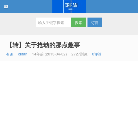
订阅
在路上
【转】关于抢劫的那点趣事
有趣
crifan
14年前 (2013-04-02)
2727浏览
0评论