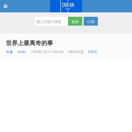
订阅
在路上
世界上最离奇的事
有趣
crifan
15年前 (2011-06-23)
2626浏览
0评论