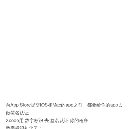
向App Store提交iOS和Mac的app之前，都要给你的app去
做签名认证
Xcode用 数字标识 去 签名认证 你的程序
数字标识包含了：