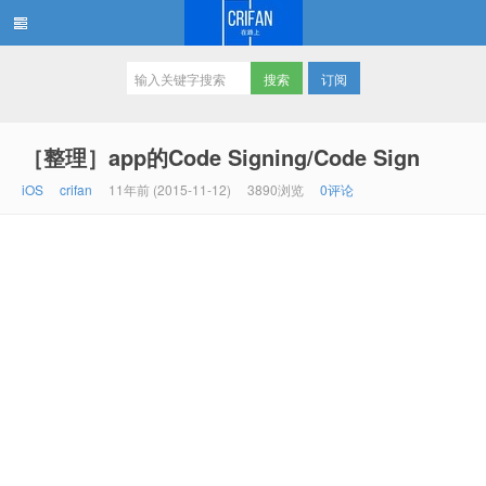
订阅
在路上
［整理］app的Code Signing/Code Sign
iOS
crifan
11年前 (2015-11-12)
3890浏览
0评论