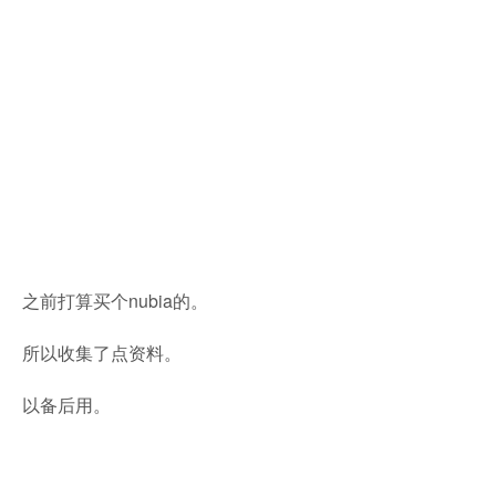
之前打算买个nubia的。
所以收集了点资料。
以备后用。