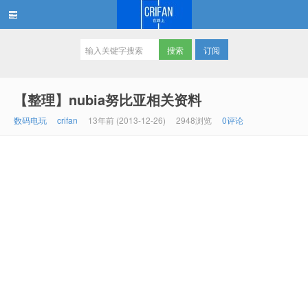
订阅
在路上
【整理】nubia努比亚相关资料
数码电玩
crifan
13年前 (2013-12-26)
2948浏览
0评论