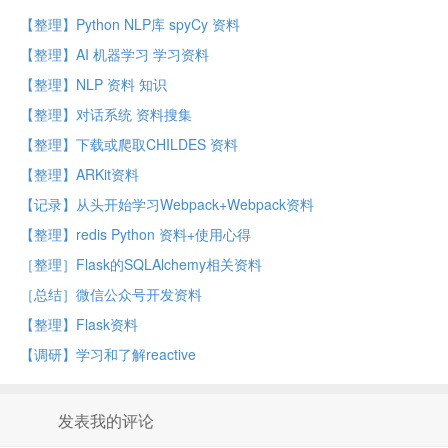
【整理】Python NLP库 spyCy 资料
【整理】AI 机器学习 学习资料
【整理】NLP 资料 知识
【整理】对话系统 资料搜集
【整理】下载或爬取CHILDES 资料
【整理】ARKit资料
【记录】从头开始学习Webpack+Webpack资料
【整理】redis Python 资料+使用心得
［整理］Flask的SQLAlchemy相关资料
［总结］微信公众号开发资料
【整理】Flask资料
【调研】学习和了解reactive
发表我的评论