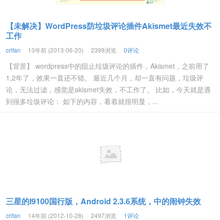
【未解决】WordPress防垃圾评论插件Akismet最近失效不
工作
crifan
13年前 (2013-06-20)
2399浏览
0评论
【背景】 wordpress中的阻止垃圾评论的插件，Akismet，之前用了
1,2年了，效果一直还不错。 最近几个月，却一直有问题，垃圾评
论，无法过滤，感觉是akismet失效，不工作了。 比如，今天就是遇
到很多垃圾评论： 如下的内容，看着就很明显，...
三星的I9100国行版，Android 2.3.6系统，中的闹钟失效
crifan
14年前 (2012-10-28)
2497浏览
1评论