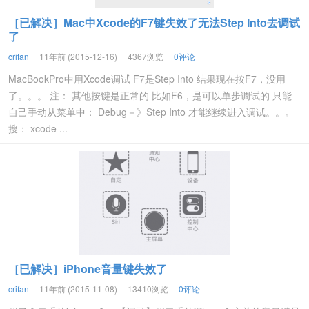
［已解决］Mac中Xcode的F7键失效了无法Step Into去调试
了
crifan
11年前 (2015-12-16)
4367浏览
0评论
MacBookPro中用Xcode调试 F7是Step Into 结果现在按F7，没用
了。。。 注： 其他按键是正常的 比如F6，是可以单步调试的 只能
自己手动从菜单中： Debug－》Step Into 才能继续进入调试。。。
搜： xcode ...
［已解决］iPhone音量键失效了
crifan
11年前 (2015-11-08)
13410浏览
0评论