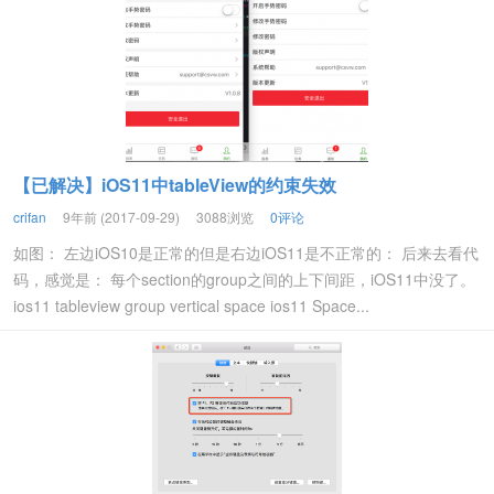
【已解决】iOS11中tableView的约束失效
crifan
9年前 (2017-09-29)
3088浏览
0评论
如图： 左边iOS10是正常的但是右边iOS11是不正常的： 后来去看代
码，感觉是： 每个section的group之间的上下间距，iOS11中没了。
ios11 tableview group vertical space ios11 Space...