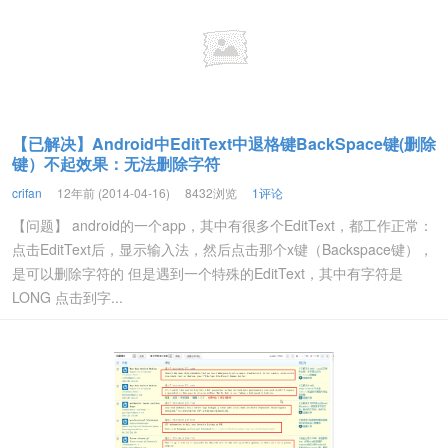
【已解决】Android中EditText中退格键BackSpace键(删除
键）不起效果：无法删除字符
crifan
12年前 (2014-04-16)
8432浏览
1评论
【问题】 android的一个app，其中有很多个EditText，都工作正常：
点击EditText后，显示输入法，然后点击那个x键（Backspace键），
是可以删除字符的 但是遇到一个特殊的EditText，其中有字符是
LONG 点击到字...