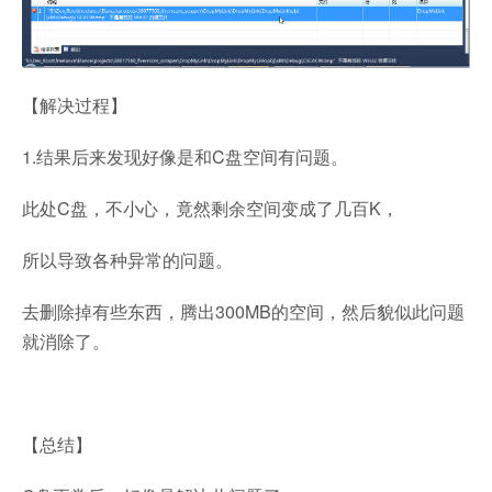
【解决过程】
1.结果后来发现好像是和C盘空间有问题。
此处C盘，不小心，竟然剩余空间变成了几百K，
所以导致各种异常的问题。
去删除掉有些东西，腾出300MB的空间，然后貌似此问题
就消除了。
【总结】