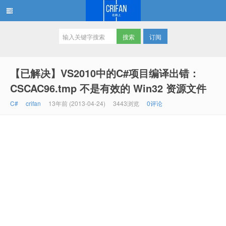
订阅
在路上
【已解决】VS2010中的C#项目编译出错：
CSCAC96.tmp 不是有效的 Win32 资源文件
C#
crifan
13年前 (2013-04-24)
3443浏览
0评论