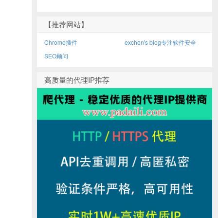
【推荐网站】
Chrome插件
exchen's blog专注软件安全
SEO顾问
高质量的代理IP推荐