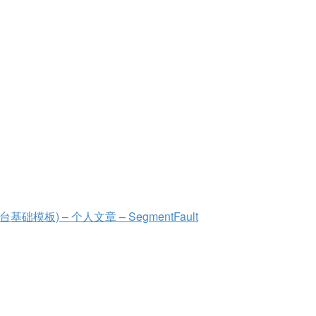
。
模板) – 个人文章 – SegmentFault