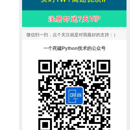
微信扫一扫，点个关注就是对我最好的支持：）
一个死磕Python技术的公众号