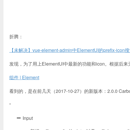
折腾：
【未解决】vue-element-admin中ElementUI的prefix-i
发现，为了用上ElementUI中最新的功能和icon。根据
组件 | Element
看到的，是在前几天（2017-10-27）的新版本：2.0.0 Ca
“
Input