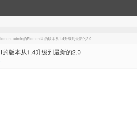
ement-admin的ElementUI的版本从1.4升级到最新的2.0
ntUI的版本从1.4升级到最新的2.0
论