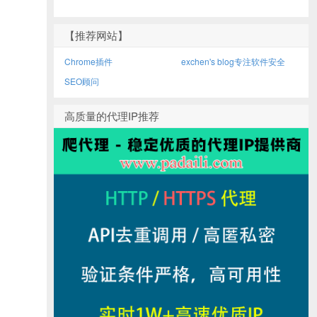
【推荐网站】
Chrome插件
exchen's blog专注软件安全
SEO顾问
高质量的代理IP推荐