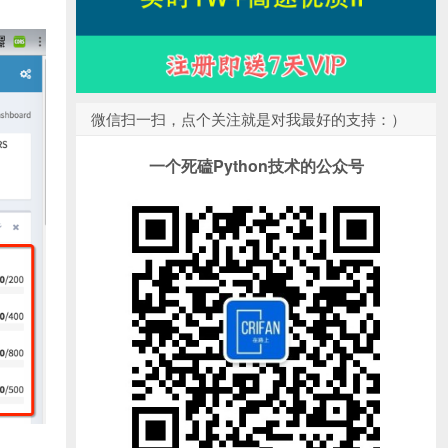
微信扫一扫，点个关注就是对我最好的支持：）
一个死磕Python技术的公众号