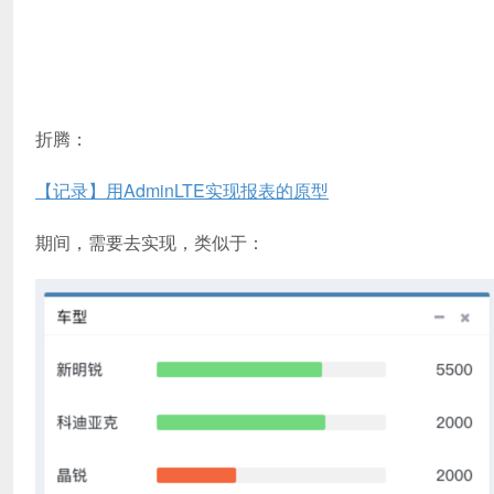
折腾：
【记录】用AdminLTE实现报表的原型
期间，需要去实现，类似于：