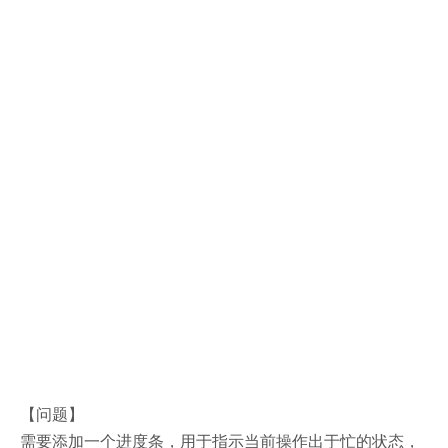
【问题】
需要添加一个进度条，用于指示当前操作出于忙的状态，