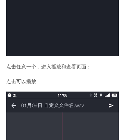
点击任意一个，进入播放和查看页面：
点击可以播放