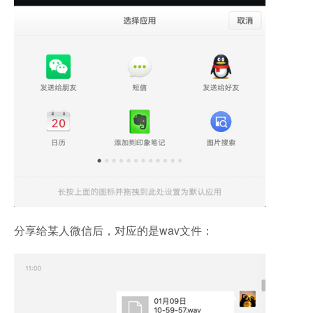
分享给某人微信后，对应的是wav文件：