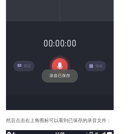
然后点击右上角图标可以看到已保存的录音文件：