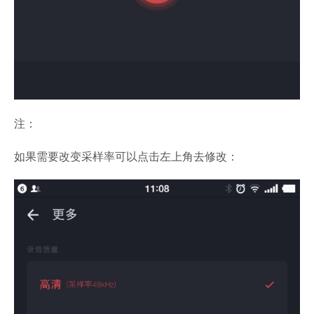
注：
如果需要改变采样率可以点击左上角去修改：