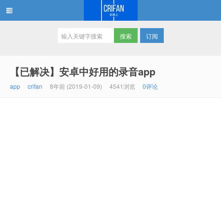
订阅
在路上
【已解决】安卓中好用的录音app
app
crifan
8年前 (2019-01-09)
4541浏览
0评论