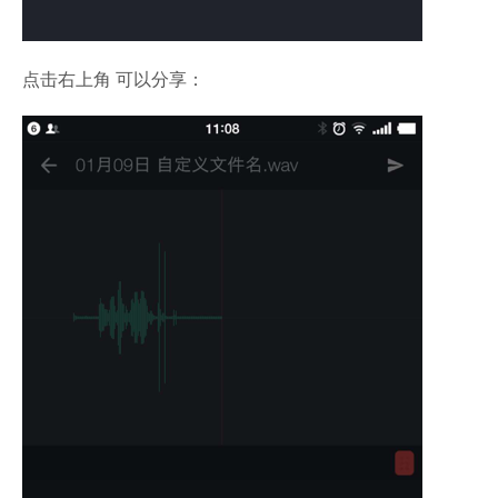
点击右上角 可以分享：