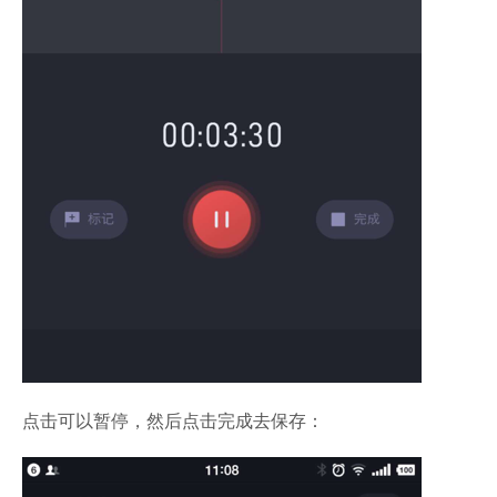
点击可以暂停，然后点击完成去保存：