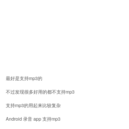
最好是支持mp3的
不过发现很多好用的都不支持mp3
支持mp3的用起来比较复杂
Android 录音 app 支持mp3