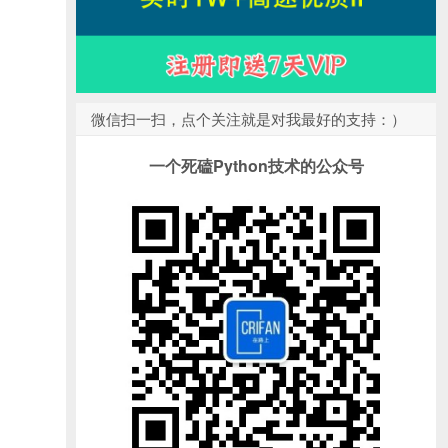
微信扫一扫，点个关注就是对我最好的支持：）
一个死磕Python技术的公众号