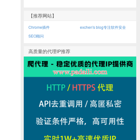
【推荐网站】
Chrome插件
exchen's blog专注软件安全
SEO顾问
高质量的代理IP推荐