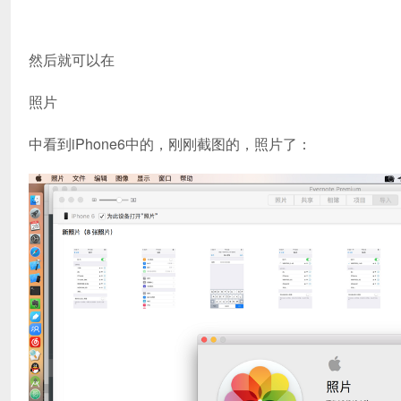
然后就可以在
照片
中看到iPhone6中的，刚刚截图的，照片了：