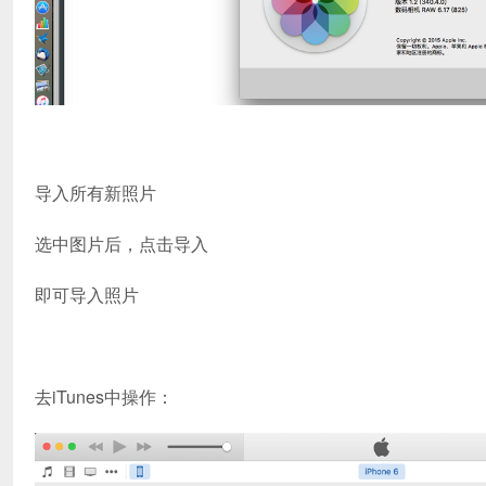
导入所有新照片
选中图片后，点击导入
即可导入照片
去iTunes中操作：