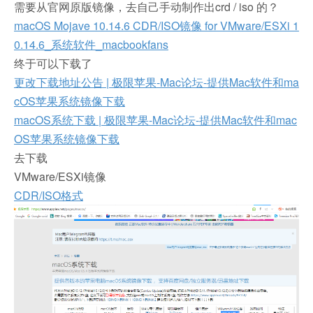
需要从官网原版镜像，去自己手动制作出crd / iso 的？
macOS Mojave 10.14.6 CDR/ISO镜像 for VMware/ESXi 1
0.14.6_系统软件_macbookfans
终于可以下载了
更改下载地址公告 | 极限苹果-Mac论坛-提供Mac软件和ma
cOS苹果系统镜像下载
macOS系统下载 | 极限苹果-Mac论坛-提供Mac软件和mac
OS苹果系统镜像下载
去下载
VMware/ESXi镜像
CDR/ISO格式