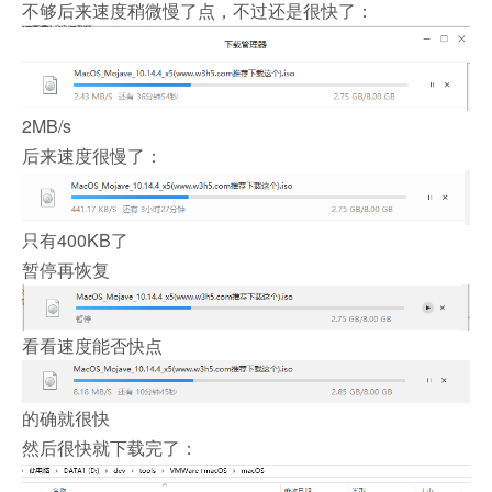
不够后来速度稍微慢了点，不过还是很快了：
2MB/s
后来速度很慢了：
只有400KB了
暂停再恢复
看看速度能否快点
的确就很快
然后很快就下载完了：