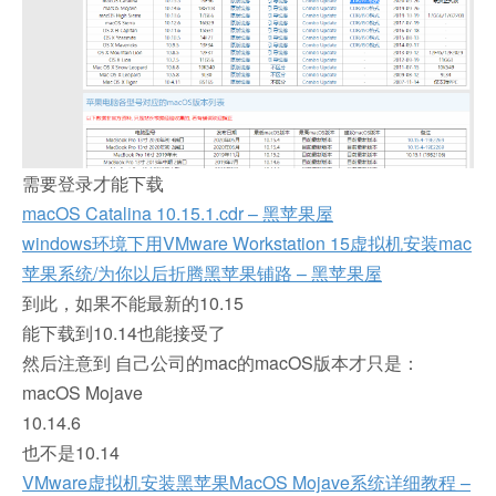
需要登录才能下载
macOS Catalina 10.15.1.cdr – 黑苹果屋
windows环境下用VMware Workstation 15虚拟机安装mac
苹果系统/为你以后折腾黑苹果铺路 – 黑苹果屋
到此，如果不能最新的10.15
能下载到10.14也能接受了
然后注意到 自己公司的mac的macOS版本才只是：
macOS Mojave
10.14.6
也不是10.14
VMware虚拟机安装黑苹果MacOS Mojave系统详细教程 –