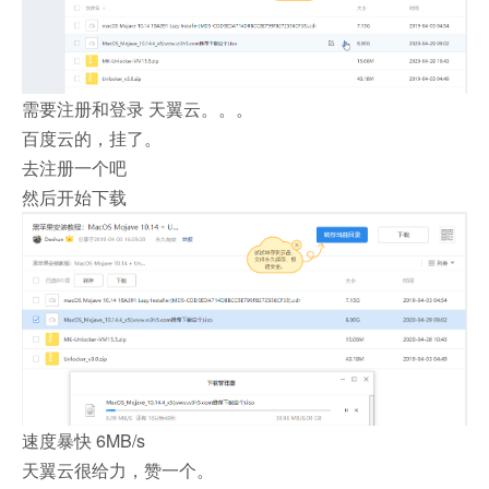
需要注册和登录 天翼云。。。
百度云的，挂了。
去注册一个吧
然后开始下载
速度暴快 6MB/s
天翼云很给力，赞一个。