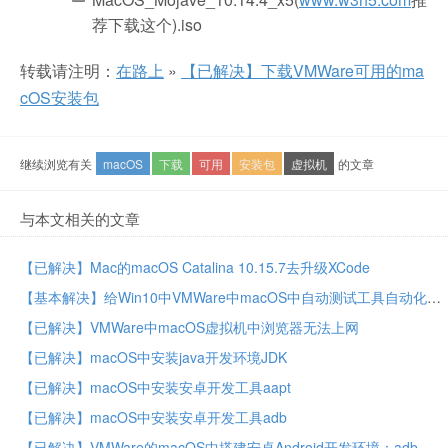
荐下载这个).iso
转载请注明：
在路上
»
【已解决】下载VMWare可用的ma
cOS安装包
继续浏览有关
macOS
下载
可用
安装包
虚拟机
的文章
与本文相关的文章
【已解决】Mac的macOS Catalina 10.15.7去升级XCode
【基本解决】给Win10中VMWare中macOS中自动测试工具自动化测试安卓游戏开启代理功能
【已解决】VMWare中macOS虚拟机中浏览器无法上网
【已解决】macOS中安装java开发环境JDK
【已解决】macOS中安装安卓开发工具aapt
【已解决】macOS中安装安卓开发工具adb
【已解决】VMWare的macOS中搭建安卓Android开发环境：adb、aapt等工具