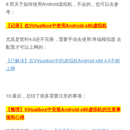
9.而关于如何使用Android虚拟机，不会的，也可以去参
考：
【记录】在Virtualbox中使用Android-x86虚拟机
尤其是暂时4.0还不完善，需要手动去使用 终端模拟器 去
配置才可以上网的：
【已解决】在Virtualbox中的虚拟机Android-x86 4.0不能
上网
10.最后，总结了很多需要注意的事项：
【整理】Virtualbox中安装Android-x86虚拟机的注意事
项和心得