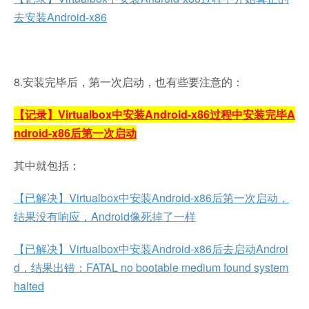
去安装Android-x86
8.安装完毕后，第一次启动，也有些要注意的：
【记录】Virtualbox中安装Android-x86过程中安装完毕A
ndroid-x86后第一次启动
其中就包括：
【已解决】Virtualbox中安装Android-x86后第一次启动，
结果没有响应，Android像死掉了一样
【已解决】Virtualbox中安装Android-x86后去启动Androi
d，结果出错：FATAL no bootable medium found system
halted