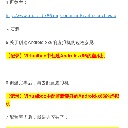
4.再参考：
http://www.android-x86.org/documents/virtualboxhowto
去安装。
5.关于创建Android-x86的虚拟机的过程参见：
【记录】Virtualbox中创建Android-x86的虚拟机
6.创建完毕后，再去配置虚拟机：
【记录】Virtualbox中配置新建好的Android-x86的虚拟
机
7.配置完毕后，就是去安装了：