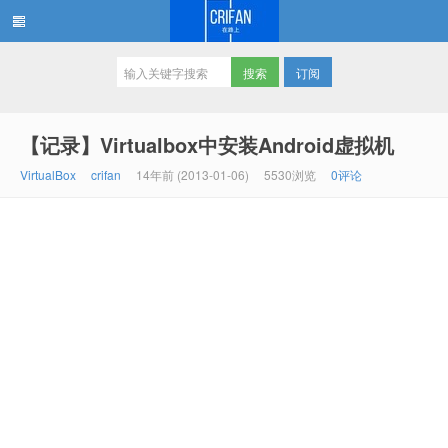
订阅
在路上
【记录】Virtualbox中安装Android虚拟机
VirtualBox
crifan
14年前 (2013-01-06)
5530浏览
0评论