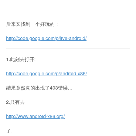
后来又找到一个好玩的：
http://code.google.com/p/live-android/
1.此刻去打开:
http://code.google.com/p/android-x86/
结果竟然真的出现了403错误…
2.只有去
http://www.android-x86.org/
了.