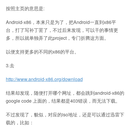
按照主页的意思是:
Android-x86，本来只是为了，把Android一直到x86平
台，打了写补丁罢了，不过后来发现，可以干的事情更
多，所以就单独弄了此project，专门折腾这方面。
以便支持更多的不同的x86的平台。
3.去
http://www.android-x86.org/download
结果却发现，随便打开哪个网址，都会跳到android-x86的
google code 上面的，结果都是403错误，而无法下载。
不过发现了，貌似，对应的iso地址，还是可以通过迅雷下
载的，比如：