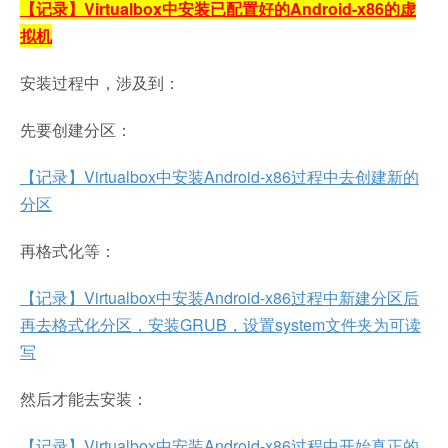
【记录】Virtualbox中安装已配置好的Android-x86的虚
拟机
安装过程中，涉及到：
先要创建分区：
【记录】Virtualbox中安装Android-x86过程中去创建新的
分区
再格式化等：
【记录】Virtualbox中安装Android-x86过程中新建分区后
再去格式化分区，安装GRUB，设置system文件夹为可读
写
然后才能去安装：
【记录】Virtualbox中安装Android-x86过程中开始真正的