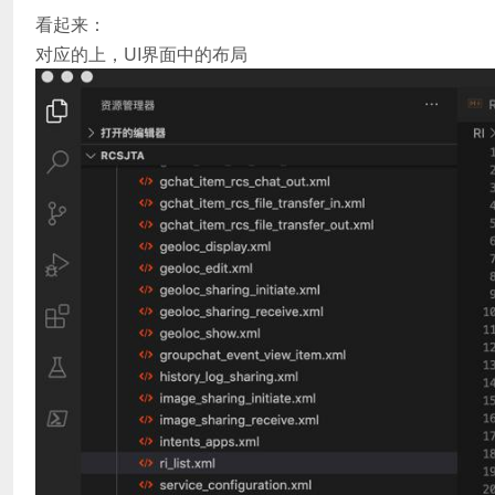
看起来：
对应的上，UI界面中的布局