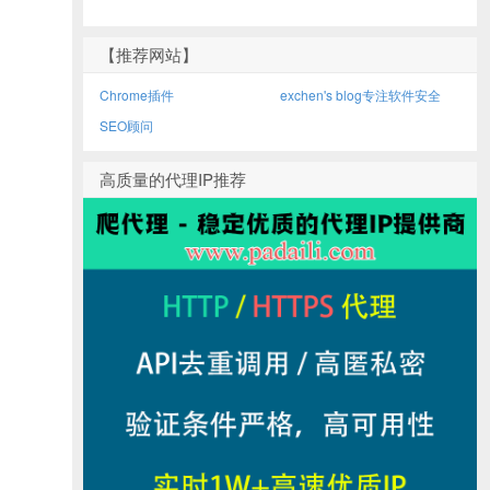
【推荐网站】
Chrome插件
exchen's blog专注软件安全
SEO顾问
高质量的代理IP推荐