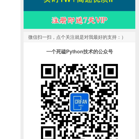
微信扫一扫，点个关注就是对我最好的支持：）
一个死磕Python技术的公众号