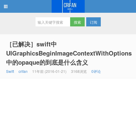
订阅
在路上
［已解决］swift中
UIGraphicsBeginImageContextWithOptions
中的opaque的到底是什么含义
Swift
crifan
11年前 (2016-01-21)
3168浏览
0评论