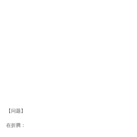
【问题】
在折腾：