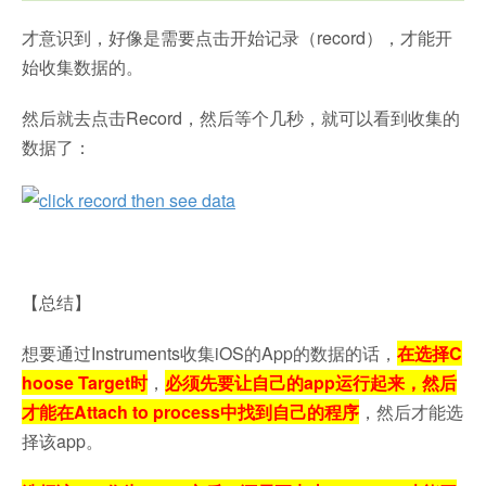
才意识到，好像是需要点击开始记录（record），才能开
始收集数据的。
然后就去点击Record，然后等个几秒，就可以看到收集的
数据了：
【总结】
想要通过Instruments收集iOS的App的数据的话，
在选择C
hoose Target时
，
必须先要让自己的app运行起来，然后
才能在Attach to process中找到自己的程序
，然后才能选
择该app。