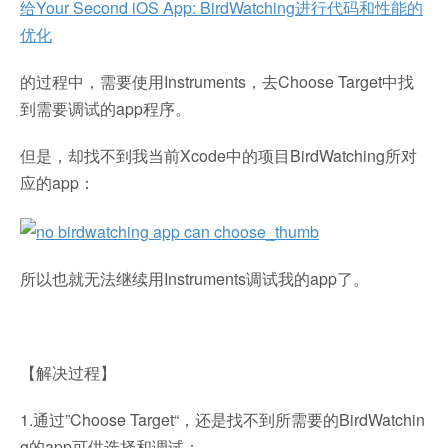
给Your Second iOS App: BirdWatching进行代码和性能的
优化
的过程中，需要使用Instruments，去Choose Target中找
到需要调试的app程序。
但是，却找不到我当前Xcode中的项目BirdWatching所对
应的app：
所以也就无法继续用Instruments调试我的app了。
【解决过程】
1.通过”Choose Target“，还是找不到所需要的BirdWatchin
g的app可供选择和调试：