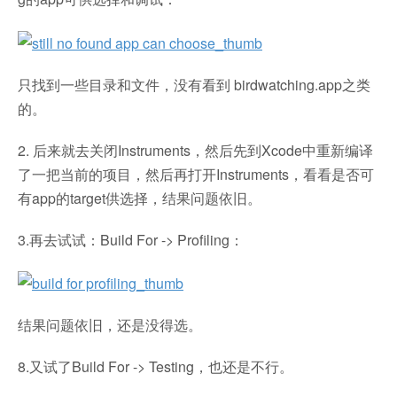
只找到一些目录和文件，没有看到 birdwatching.app之类
的。
2. 后来就去关闭Instruments，然后先到Xcode中重新编译
了一把当前的项目，然后再打开Instruments，看看是否可
有app的target供选择，结果问题依旧。
3.再去试试：Build For -> Profiling：
结果问题依旧，还是没得选。
8.又试了Build For -> Testing，也还是不行。