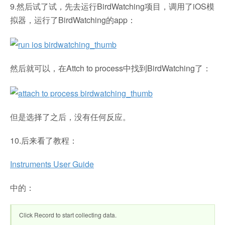
9.然后试了试，先去运行BirdWatching项目，调用了iOS模
拟器，运行了BirdWatching的app：
然后就可以，在Attch to process中找到BirdWatching了：
但是选择了之后，没有任何反应。
10.后来看了教程：
Instruments User Guide
中的：
Click Record to start collecting data.