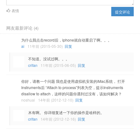
表情
提交评论
网友最新评论
(4)
为什么我点击record后，iphone就自动重启了啊。。。
ai
11年前 (2015-05-30)
回复
不知道。没试过啊。。。
crifan
11年前 (2015-06-05)
回复
你好，请教一个问题 我也是使用虚拟机安装的iMac系统， 打开
Instruments后 “Attach to process”列表为空，提示Instruments
disallow to attach，这样的问题你遇到过没有，该如何解决？
noshuai
14年前 (2012-12-10)
回复
木有啊。 你详细复述一下你的操作是啥样的。
crifan
14年前 (2012-12-16)
回复