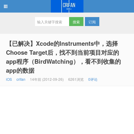
订阅
在路上
【已解决】Xcode的Instruments中，选择
Choose Target后，找不到当前项目对应的
app程序（BirdWatching），看不到收集的
app的数据
iOS
crifan
14年前 (2012-09-26)
6261浏览
0评论