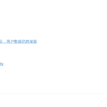
程序退出后，用户数据仍然保留
ty