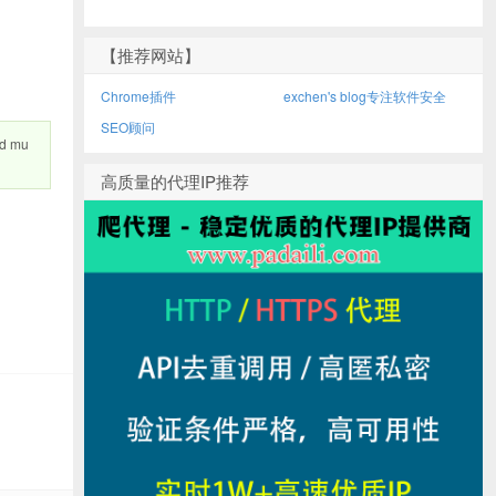
【推荐网站】
Chrome插件
exchen's blog专注软件安全
SEO顾问
ud mu
高质量的代理IP推荐