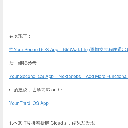
在实现了：
给Your Second iOS App：BirdWatching添加支持
后，继续参考：
Your Second iOS App – Next Steps – Add More Functionali
中的建议，去学习iCloud：
Your Third iOS App
1.本来打算接着折腾iCloud呢，结果却发现：